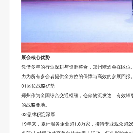
展会核心优势
凭借多年的行业深耕与资源整合，郑州糖酒会在区位
力为所有参会者提供全方位的保障与高效的参展回报
01区位战略优势
郑州作为全国综合交通枢纽，仓储物流发达，有效辐
的战略要地。
02品牌积淀深厚
19年来，累计服务企业超1.8万家，接待专业观众超