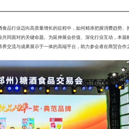
酒食品行业迈向高质量增长的征程中，如何精准把握消费趋势、
业共同面对的关键命题。为延伸展会价值、深化行业互动，本届
跨界交流与成果展示于一体的高端平台，助力参会者在商贸合作