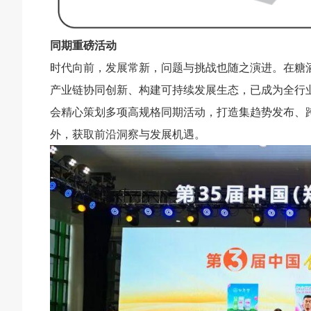
同期重磅活动
时代向前，发展常新，问题与挑战也随之演进。在糖
产业链协同创新、构建可持续发展生态，已成为全行
会精心策划多项高规格同期活动，打造集趋势发布、
外，获取前沿洞察与发展机遇。