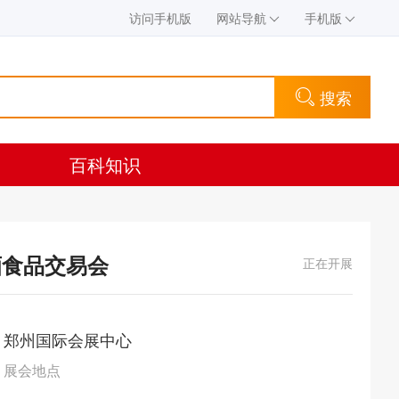
访问手机版
网站导航
手机版
搜索
百科知识
酒食品交易会
正在开展
郑州国际会展中心
展会地点