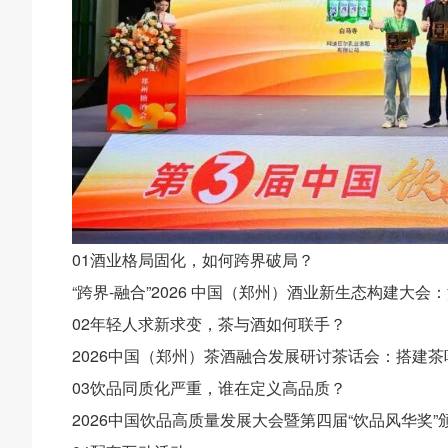
01酒业格局固化，如何跨界破局？
“跨界-融合”2026 中国（郑州）酒业新生态构建
02年轻人求新求变，茶与酒如何联手？
2026中国（郑州）茶酒融合发展研讨茶话会：搭建
03饮品同质化严重，谁在定义高品质？
2026中国饮品高质量发展大会暨第四届“饮品风华奖