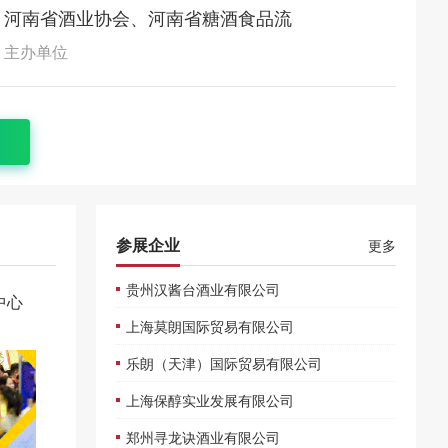
河南省酒业协会、河南省糖酒食品流
通协会
主办单位
参展企业
更多
贵州汉酱台酒业有限公司
中心
上海莫朗国际贸易有限公司
乐朗（天津）国际贸易有限公司
上海保醇实业发展有限公司
郑州寻龙诀酒业有限公司