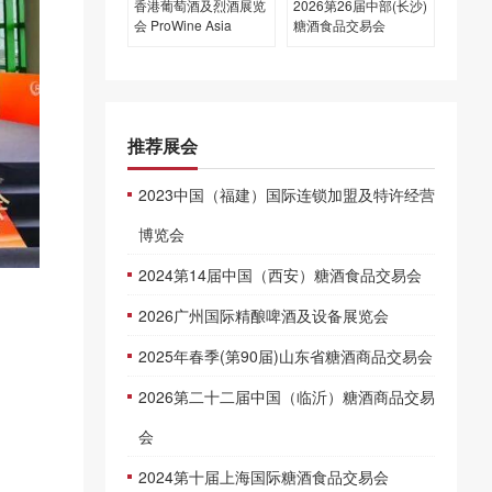
香港葡萄酒及烈酒展览
2026第26届中部(长沙)
会 ProWine Asia
糖酒食品交易会
推荐展会
2023中国（福建）国际连锁加盟及特许经营
博览会
2024第14届中国（西安）糖酒食品交易会
2026广州国际精酿啤酒及设备展览会
2025年春季(第90届)山东省糖酒商品交易会
2026第二十二届中国（临沂）糖酒商品交易
会
2024第十届上海国际糖酒食品交易会