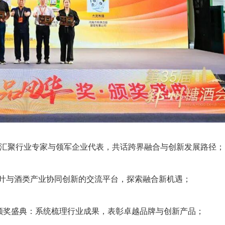
大会：汇聚行业专家与领军企业代表，共话跨界融合与创新发展路径；
茶叶与酒类产业协同创新的交流平台，探索融合新机遇；
”颁奖盛典：系统梳理行业成果，表彰卓越品牌与创新产品；