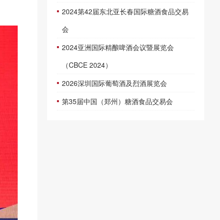
2024第42届东北亚长春国际糖酒食品交易
会
2024亚洲国际精酿啤酒会议暨展览会
（CBCE 2024）
2026深圳国际葡萄酒及烈酒展览会
第35届中国（郑州）糖酒食品交易会