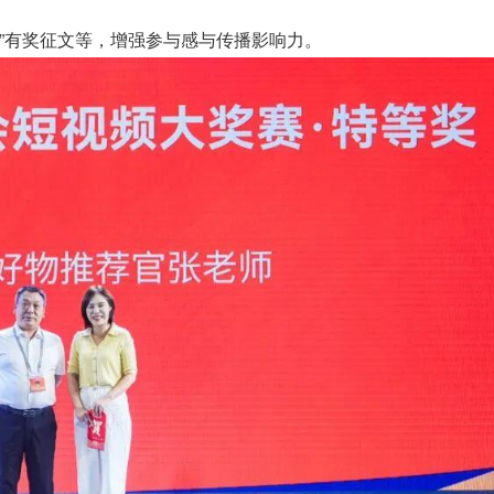
说”有奖征文等，增强参与感与传播影响力。