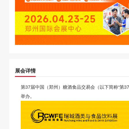
展会详情
第37届中国（郑州）糖酒食品交易会（以下简称“第37
举办。