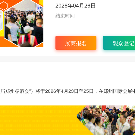
2026年04月26日
结束时间
展商报名
观众登记
届郑州糖酒会”）将于2026年4月23日至25日，在郑州国际会展