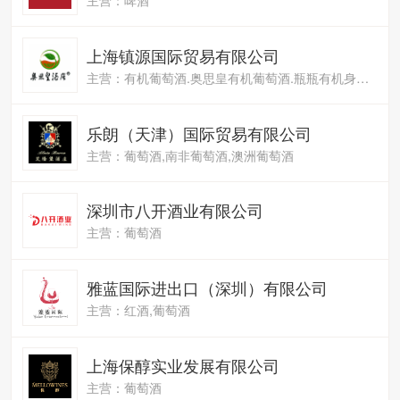
上海镇源国际贸易有限公司
主营：有机葡萄酒.奥思皇有机葡萄酒.瓶瓶有机身份认证
乐朗（天津）国际贸易有限公司
主营：葡萄酒,南非葡萄酒,澳洲葡萄酒
深圳市八开酒业有限公司
主营：葡萄酒
雅蓝国际进出口（深圳）有限公司
主营：红酒,葡萄酒
上海保醇实业发展有限公司
主营：葡萄酒