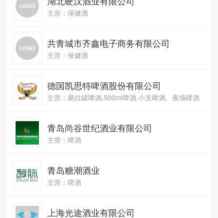
湖北硬汉酒业有限公司
主营：保健酒
共青城市齐鑫电子商务有限公司
主营：保健酒
德国凯思特啤酒股份有限公司
主营：易拉罐啤酒,500ml啤酒,小支啤酒、夜场啤酒
青岛尚谷世纪酒业有限公司
主营：啤酒
青岛糖潮酒业
主营：啤酒
上海光途酒业有限公司