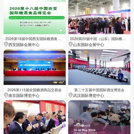
2026第18届中国西安国际糖酒食品展览会
2026第20届中国（山东）国际糖酒食品交易会
西安国际会展中心
山东国际会展中心
2026第115届全国糖酒商品交易会
第二十五届中国国际酒业博览会
南京国际博览中心
武汉国际博览中心