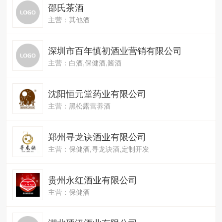
邵氏茶酒
主营：其他酒
深圳市百年慎初酒业营销有限公司
主营：白酒,保健酒,酱酒
沈阳恒元堂药业有限公司
主营：黑松露营养酒
郑州寻龙诀酒业有限公司
主营：保健酒,寻龙诀酒,定制开发
贵州永红酒业有限公司
主营：保健酒