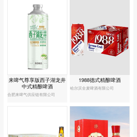
1988德式精酿啤酒
来啤气尊享版西子湖龙井
中式精酿啤酒
哈尔滨全麦啤酒有限公司
合肥来啤气供应链有限公司