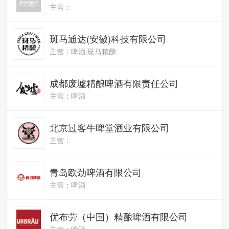
主营：
斑马通达(安徽)科技有限公司
主营：啤酒.斑马精酿
成都废墟精酿啤酒有限责任公司
主营：啤酒
北京过客牛啤堂酒业有限公司
主营：
青岛欧劲啤酒有限公司
主营：啤酒
优布劳（中国）精酿啤酒有限公司
主营：啤酒