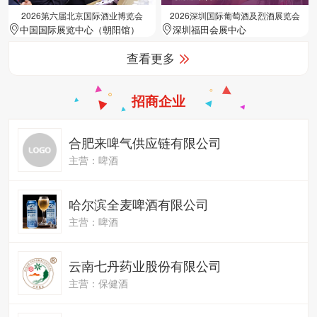
2026第六届北京国际酒业博览会
2026深圳国际葡萄酒及烈酒展览会
中国国际展览中心（朝阳馆）
深圳福田会展中心
查看更多
招商企业
合肥来啤气供应链有限公司
主营：啤酒
哈尔滨全麦啤酒有限公司
主营：啤酒
云南七丹药业股份有限公司
主营：保健酒