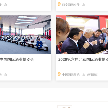
展中心
西安国际会展中心
中国国际酒业博览会
2026第六届北京国际酒业博
览中心
中国国际展览中心（朝阳馆）