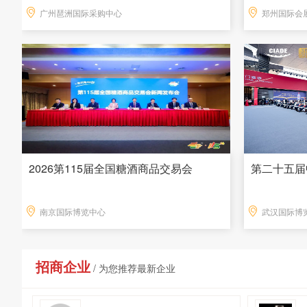
广州琶洲国际采购中心
郑州国际会
2026第115届全国糖酒商品交易会
第二十五届
南京国际博览中心
武汉国际博
招商企业
/ 为您推荐最新企业