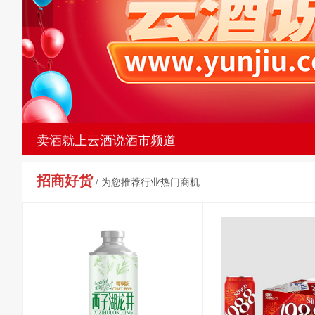
卖酒就上云酒说酒市频道
招商好货
/ 为您推荐行业热门商机