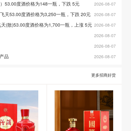
金）53.00度酒价格为148一瓶，下跌 5元
2026-08-07
斤飞天53.00度酒价格为3,250一瓶，下跌 20元
2026-08-07
年飞天(散)53.00度酒价格为1,700一瓶，上涨 5元
2026-08-07
2026-08-07
2026-08-07
产品
2026-08-07
更多招商好货