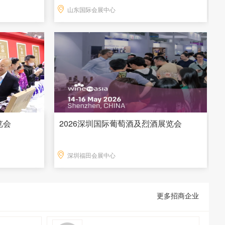
山东国际会展中心
览会
2026深圳国际葡萄酒及烈酒展览会
深圳福田会展中心
更多招商企业