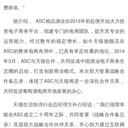
费群体。”
据介绍， ASC精品酒业自2013年初起便开始大力投
资电子商务平台，组建专门的电商团队，提升其专业的
运营能力。经过数年的稳定增长，如今天猫旗舰店在
ASC的整体电商布局中，已具有举足轻重的地位。2014
年3月，ASC与天猫合作，共同促成中国酒业电子商务生
态圈的启动，打造创新商业模式。本次双方签署战略合
作备忘录，体现了ASC与天猫将进一步深化合作关系，
共同促进葡萄酒电商市场发展的决心。
天猫生活快消行业总经理方外介绍说：“ 我们很荣幸
能在ASC成立二十周年之际，共同签署《战略合作备忘
录》巩固双方战略合作伙伴关系，齐心协力通过互联网