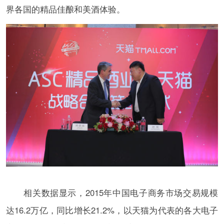
界各国的精品佳酿和美酒体验。
相关数据显示，2015年中国电子商务市场交易规模
达16.2万亿，同比增长21.2%，以天猫为代表的各大电子