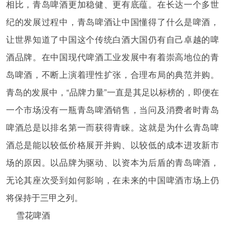
相比，青岛啤酒更加稳健、更有底蕴。在长达一个多世
纪的发展过程中，青岛啤酒让中国懂得了什么是啤酒，
让世界知道了中国这个传统白酒大国仍有自己卓越的啤
酒品牌。在中国现代啤酒工业发展中有着崇高地位的青
岛啤酒，不断上演着理性扩张，合理布局的典范并购。
青岛的发展中，“品牌力量”一直是其足以标榜的，即便在
一个市场没有一瓶青岛啤酒销售，当问及消费者时青岛
啤酒总是以排名第一而获得青睐。这就是为什么青岛啤
酒总是能以较低价格展开并购、以较低的成本进攻新市
场的原因。以品牌为驱动、以资本为后盾的青岛啤酒，
无论其座次受到如何影响，在未来的中国啤酒市场上仍
将保持于三甲之列。
雪花啤酒