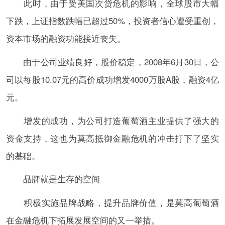
此时，由于受美国次贷危机的影响，全球股市大幅
下跌，上证指数跌幅已超过50%，投资者信心遭受重创，
资本市场的融资功能接近丧失。
由于公司业绩良好，股价稳定，2008年6月30日，公
司以每股10.07元的高价成功增发4000万股A股，融资4亿
元。
增发的成功，为公司打造葡萄酒主业提供了强大的
资金支持，这也为莫高抵御金融危机的冲击打下了坚实
的基础。
品牌就是生存的空间
积极实施品牌战略，提升品牌价值，是莫高葡萄酒
在金融危机下拓展发展空间的又一举措。