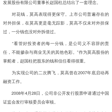
发展股份有限公司董事长赵国柱总结出了一套理念。
对花钱，莫高表现得更保守。上市公司普遍存在的
对外担保，在莫高更是毫无踪影，莫高不仅未对外担保
过，一分钱也没对外拆借过。
“看管好投资者的每一分钱，是公司义不容辞的责
任，不能掺杂与商业无关的其他色彩。”作为莫高股份的
掌舵者，赵国柱把股东的钱和信任看得很重。
为实现公司的二次腾飞，莫高曾在2007年底启动再
融资工作。
2008年4月28日，公司非公开发行股票申请通过中国
证监会发行审核委员会审核。