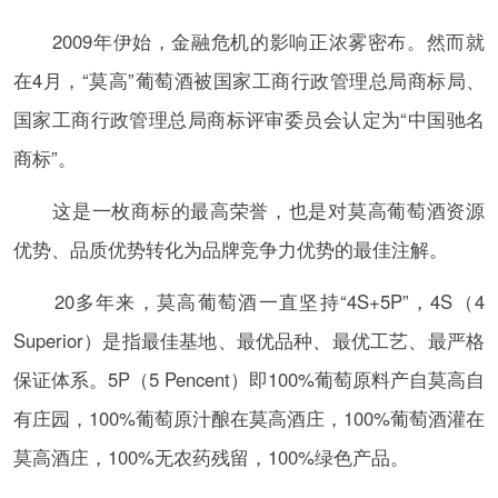
2009年伊始，金融危机的影响正浓雾密布。然而就
在4月，“莫高”葡萄酒被国家工商行政管理总局商标局、
国家工商行政管理总局商标评审委员会认定为“中国驰名
商标”。
这是一枚商标的最高荣誉，也是对莫高葡萄酒资源
优势、品质优势转化为品牌竞争力优势的最佳注解。
20多年来，莫高葡萄酒一直坚持“4S+5P”，4S（4
Superior）是指最佳基地、最优品种、最优工艺、最严格
保证体系。5P（5 Pencent）即100%葡萄原料产自莫高自
有庄园，100%葡萄原汁酿在莫高酒庄，100%葡萄酒灌在
莫高酒庄，100%无农药残留，100%绿色产品。