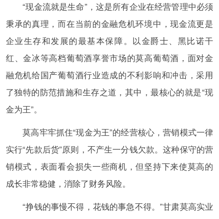
“现金流就是生命”，这是所有企业在经营管理中必须
秉承的真理，而在当前的金融危机环境中，现金流更是
企业生存和发展的最基本保障。以金爵士、黑比诺干
红、金冰等高档葡萄酒享誉市场的莫高葡萄酒，面对金
融危机给国产葡萄酒行业造成的不利影响和冲击，采用
了独特的防范措施和生存之道，其中，最核心的就是“现
金为王”。
莫高牢牢抓住“现金为王”的经营核心，营销模式一律
实行“先款后货”原则，不产生一分钱欠款。这种保守的营
销模式，表面看会损失一些商机，但坚持下来使莫高的
成长非常稳健，消除了财务风险。
“挣钱的事慢不得，花钱的事急不得。”甘肃莫高实业