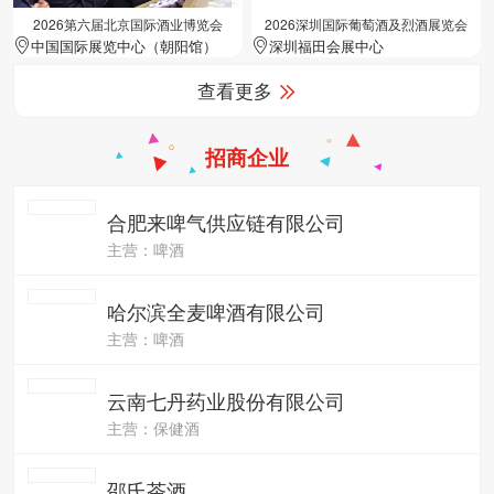
2026第六届北京国际酒业博览会
2026深圳国际葡萄酒及烈酒展览会
中国国际展览中心（朝阳馆）
深圳福田会展中心
查看更多
招商企业
合肥来啤气供应链有限公司
主营：啤酒
哈尔滨全麦啤酒有限公司
主营：啤酒
云南七丹药业股份有限公司
主营：保健酒
邵氏茶酒