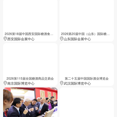
2026第18届中国西安国际糖酒食品展览会
2026第20届中国（山东）国际糖酒食品交易会
西安国际会展中心
山东国际会展中心
2026第115届全国糖酒商品交易会
第二十五届中国国际酒业博览会
南京国际博览中心
武汉国际博览中心