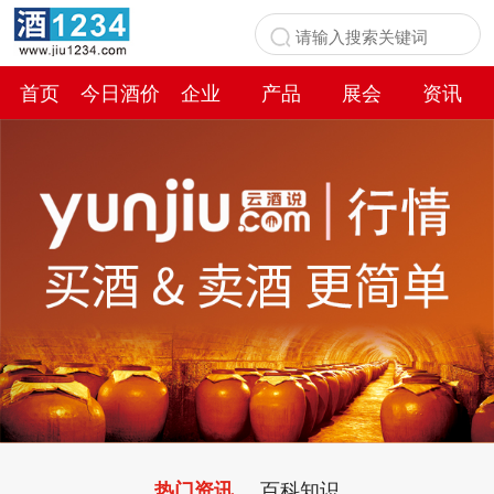
首页
今日酒价
企业
产品
展会
资讯
百科
百科知识
热门资讯