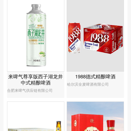
1988德式精酿啤酒
来啤气尊享版西子湖龙井
中式精酿啤酒
哈尔滨全麦啤酒有限公司
合肥来啤气供应链有限公司