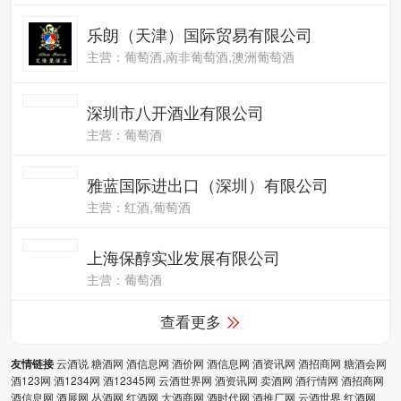
主营：有机葡萄酒.奥思皇有机葡萄酒.瓶瓶有机身份认证
乐朗（天津）国际贸易有限公司
主营：葡萄酒,南非葡萄酒,澳洲葡萄酒
深圳市八开酒业有限公司
主营：葡萄酒
雅蓝国际进出口（深圳）有限公司
主营：红酒,葡萄酒
上海保醇实业发展有限公司
主营：葡萄酒
查看更多
云酒说
糖酒网
酒信息网
酒价网
酒信息网
酒资讯网
酒招商网
糖酒会网
友情链接