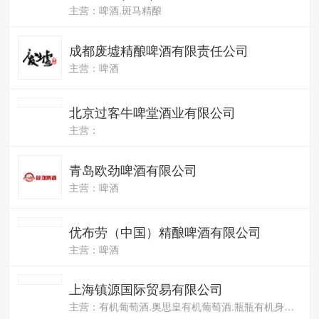
斑马通达(安徽)科技有限公司
主营：啤酒.斑马精酿
成都废墟精酿啤酒有限责任公司
主营：啤酒
北京过客牛啤堂酒业有限公司
主营：
青岛欧劲啤酒有限公司
主营：啤酒
优布劳（中国）精酿啤酒有限公司
主营：啤酒
上海镇源国际贸易有限公司