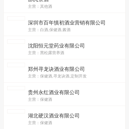
主营：其他酒
深圳市百年慎初酒业营销有限公司
主营：白酒,保健酒,酱酒
沈阳恒元堂药业有限公司
主营：黑松露营养酒
郑州寻龙诀酒业有限公司
主营：保健酒,寻龙诀酒,定制开发
贵州永红酒业有限公司
主营：保健酒
湖北硬汉酒业有限公司
主营：保健酒