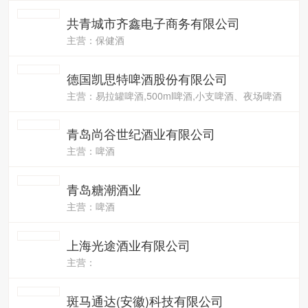
共青城市齐鑫电子商务有限公司
主营：保健酒
德国凯思特啤酒股份有限公司
主营：易拉罐啤酒,500ml啤酒,小支啤酒、夜场啤酒
青岛尚谷世纪酒业有限公司
主营：啤酒
青岛糖潮酒业
主营：啤酒
上海光途酒业有限公司
主营：