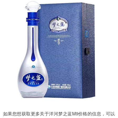
如果您想获取更多关于洋河梦之蓝M9价格的信息，可以