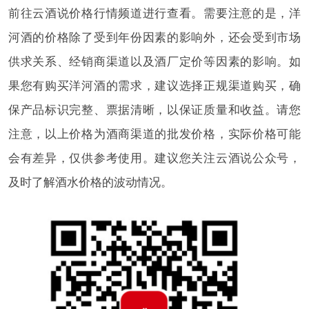
前往云酒说价格行情频道进行查看。需要注意的是，洋
河酒的价格除了受到年份因素的影响外，还会受到市场
供求关系、经销商渠道以及酒厂定价等因素的影响。如
果您有购买洋河酒的需求，建议选择正规渠道购买，确
保产品标识完整、票据清晰，以保证质量和收益。请您
注意，以上价格为酒商渠道的批发价格，实际价格可能
会有差异，仅供参考使用。建议您关注云酒说公众号，
及时了解酒水价格的波动情况。