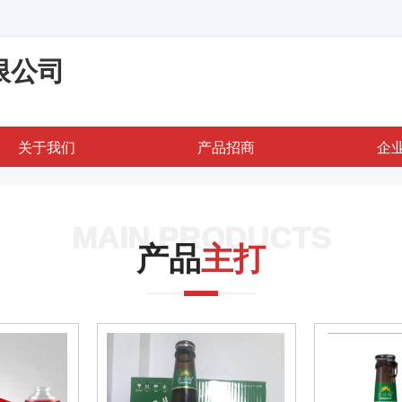
限公司
关于我们
产品招商
企
MAIN PRODUCTS
产品
主打