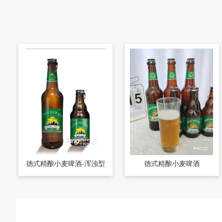
德式精酿小麦啤酒-浑浊型
德式精酿小麦啤酒