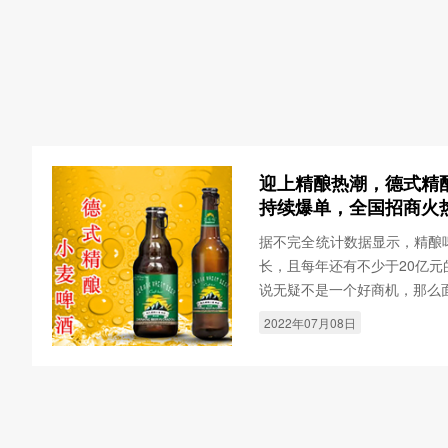
迎上精酿热潮，德式精
持续爆单，全国招商火
据不完全统计数据显示，精酿
长，且每年还有不少于20亿
说无疑不是一个好商机，那么
2022年07月08日