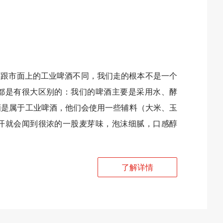
酒跟市面上的工业啤酒不同，我们走的根本不是一个
都是有很大区别的：我们的啤酒主要是采用水、酵
酒是属于工业啤酒，他们会使用一些辅料（大米、玉
开就会闻到很浓的一股麦芽味，泡沫细腻，口感醇
了解详情