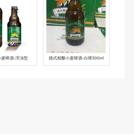
麦啤酒-浑浊型
德式精酿小麦啤酒-白啤300ml