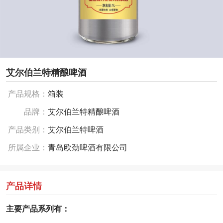
艾尔伯兰特精酿啤酒
产品规格：
箱装
品牌：
艾尔伯兰特精酿啤酒
产品类别：
艾尔伯兰特啤酒
所属企业：
青岛欧劲啤酒有限公司
产品详情
主要产品系列有：