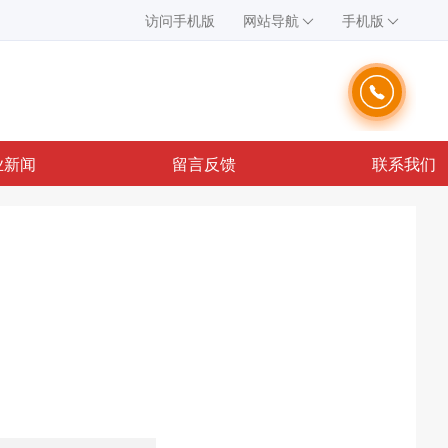
访问手机版
网站导航
手机版
业新闻
留言反馈
联系我们