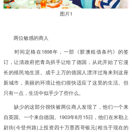
图片1
两位敏感的商人
时间定格在1898年，一部《胶澳租借条约》的签
订，让清政府把青岛拱手让给了德国，从此开始了它漫
长的殖民地生涯。成千上万的德国人漂洋过海来到这座
新城市，美丽的环境让他们很快适应了这里的生活。但
只有一点，生活中似乎少了些什么。
缺少的这部分很快被两位商人发现了，他们一个来
自英国、一个来自德国。1903年8月15日，他们在米勒上
尉街(今登州路)上投资四十万墨西哥银元(相当于现在的