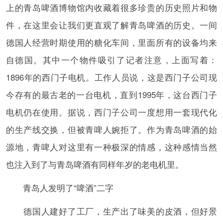
上的青岛啤酒博物馆内收藏着很多珍贵的历史照片和物
件，在这里会让我们更直观了解青岛啤酒的历史。一间
德国人经营时期使用的糖化车间，里面所有的设备均来
自德国。其中一个物件吸引了记者注意，上面写着：
1896年的西门子电机。工作人员说，这是西门子公司现
今存有的最古老的一台电机，直到1995年，这台西门子
电机仍在使用。据说，西门子公司一度想用一套现代化
的生产线交换，但被青啤人婉拒了。作为青岛啤酒的始
源地，青啤人对这里有一种极深的情感，这种感情当然
也注入到了与青岛啤酒有同样年岁的老电机里。
青岛人发明了“啤酒”二字
德国人建好了工厂，生产出了味美的皮酒，但好景