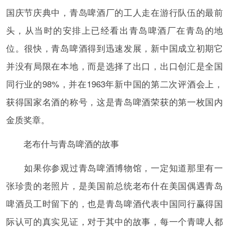
国庆节庆典中，青岛啤酒厂的工人走在游行队伍的最前
头，从当时的安排上已经看出青岛啤酒厂在青岛的地
位。很快，青岛啤酒得到迅速发展，新中国成立初期它
并没有局限在本地，而是选择了出口，出口创汇是全国
同行业的98%，并在1963年新中国的第二次评酒会上，
获得国家名酒的称号，这是青岛啤酒荣获的第一枚国内
金质奖章。
老布什与青岛啤酒的故事
如果你参观过青岛啤酒博物馆，一定知道那里有一
张珍贵的老照片，是美国前总统老布什在美国偶遇青岛
啤酒员工时留下的，也是青岛啤酒代表中国同行赢得国
际认可的真实见证，对于其中的故事，每一个青啤人都