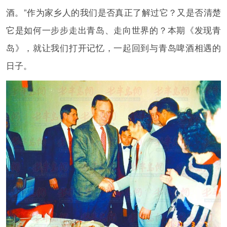
酒。”作为家乡人的我们是否真正了解过它？又是否清楚
它是如何一步步走出青岛、走向世界的？本期《发现青
岛》，就让我们打开记忆，一起回到与青岛啤酒相遇的
日子。