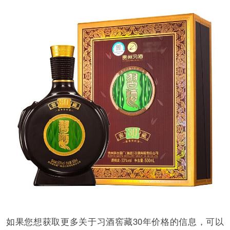
如果您想获取更多关于习酒窖藏30年价格的信息，可以