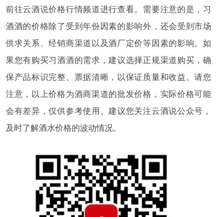
前往云酒说价格行情频道进行查看。需要注意的是，习
酒酒的价格除了受到年份因素的影响外，还会受到市场
供求关系、经销商渠道以及酒厂定价等因素的影响。如
果您有购买习酒酒的需求，建议选择正规渠道购买，确
保产品标识完整、票据清晰，以保证质量和收益。请您
注意，以上价格为酒商渠道的批发价格，实际价格可能
会有差异，仅供参考使用。建议您关注云酒说公众号，
及时了解酒水价格的波动情况。