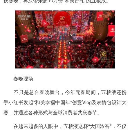
袂春晚，再次带来超10万份“和美好礼”的五粮液。
春晚现场
不只是总台春晚舞台，今年元春期间，五粮液还携
手小红书发起“和美幸福中国年”创意Vlog及表情包设计大
赛，并通过各种形式与全球消费者共庆春节。
在越来越多的人眼中，五粮液这杯“大国浓香”，不仅