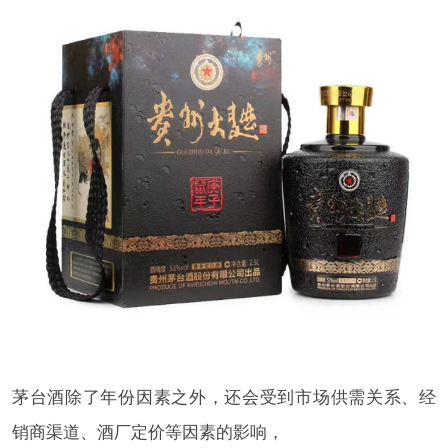
茅台酒除了年份因素之外，还会受到市场供需关系、经
销商渠道、酒厂定价等因素的影响，