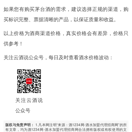
如果您有购买茅台酒的需求，建议选择正规的渠道，购
买标识完整、票据清晰的产品，以保证质量和收益。
以上价格为酒商渠道价格，真实价格会有差异，价格只
供参考！
关注云酒说公众号，每日及时查看酒水价格波动：
关注云酒说
公众号
1.凡本网注明“来源：酒1234网-酒水加盟代理招商网”的所
版权与免责声明：
有文章，均为酒1234网-酒水加盟代理招商网合法拥有版权或有权使用的文