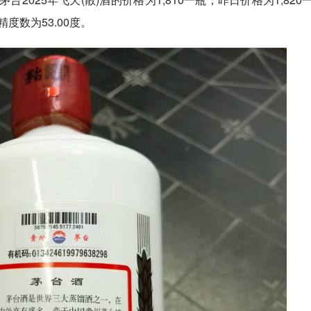
精度数为53.00度。