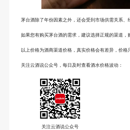
茅台酒除了年份因素之外，还会受到市场供需关系、
如果您有购买茅台酒的需求，建议选择正规的渠道，
以上价格为酒商渠道价格，真实价格会有差异，价格
关注云酒说公众号，每日及时查看酒水价格波动：
关注云酒说公众号