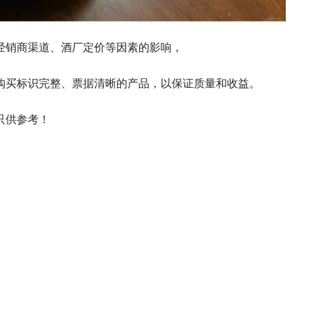
经销商渠道、酒厂定价等因素的影响，
购买标识完整、票据清晰的产品，以保证质量和收益。
只供参考！