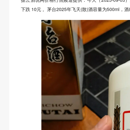
下跌 10元 。茅台2025年飞天(散)酒容量为500ml，酒