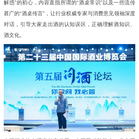
解惑”的初心，内容直指所谓的“酒桌常识”以及一些流传
甚广的“酒桌传言”，让行业权威专家与消费意见领袖深度
对话，引导大家走出酒的认知误区，正确理解酒知识、
酒文化。