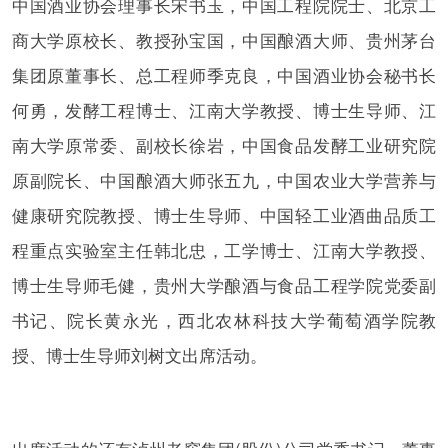
中国酒业协会理事长宋书玉，中国工程院院士、北京工
商大学原校长、教授孙宝国，中国酿酒大师、贵州茅台
集团原董事长、总工程师季克良，中国酒业协会秘书长
何勇，发酵工程博士、江南大学教授、博士生导师、江
南大学原常委、副校长徐岩，中国食品发酵工业研究院
原副院长、中国酿酒大师张五九，中国农业大学营养与
健康研究院教授、博士生导师、中国轻工业酒曲品质工
程重点实验室主任韩北忠，工学博士、江南大学教授、
博士生导师毛健，贵州大学酿酒与食品工程学院党委副
书记、院长黄永光，西北农林科技大学葡萄酒学院教
授、博士生导师刘树文出席活动。