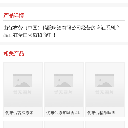
产品详情
由优布劳（中国）精酿啤酒有限公司经营的啤酒系列产
品正在全国火热招商中！
相关产品
优布劳古法原浆
优布劳原浆啤酒 2L
优布劳精酿啤酒
500ml
330ml