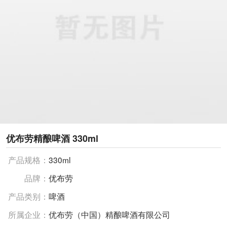
优布劳精酿啤酒 330ml
产品规格：
330ml
品牌：
优布劳
产品类别：
啤酒
所属企业：
优布劳（中国）精酿啤酒有限公司